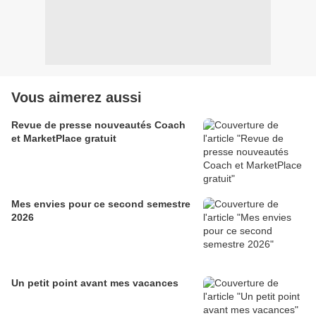
Vous aimerez aussi
Revue de presse nouveautés Coach
et MarketPlace gratuit
Mes envies pour ce second semestre
2026
Un petit point avant mes vacances