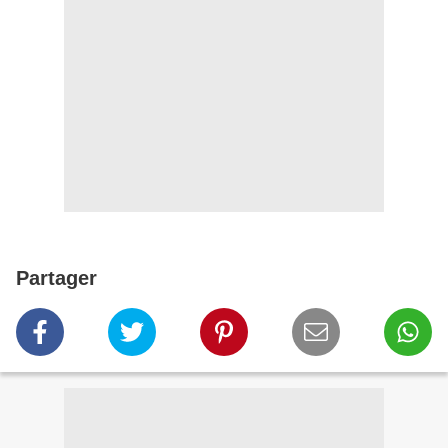
Partager