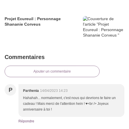
Projet Ecureuil : Personnage
Shananie Corveus
Commentaires
Ajouter un commentaire
P
Parthenia
14/04/2023 14:23
Hahahah... normalement, c'est nous qui devrions te faire un
cadeau ! Mais merci de l'attention hein ! ♥<br /> Joyeux
anniversaire à toi !
Répondre