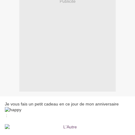
Publicité
Je vous fais un petit cadeau en ce jour de mon anniversaire
: