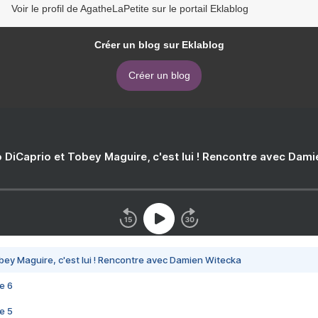
Voir le profil de AgatheLaPetite sur le portail Eklablog
Créer un blog sur Eklablog
Créer un blog
 DiCaprio et Tobey Maguire, c'est lui ! Rencontre avec Dam
bey Maguire, c'est lui ! Rencontre avec Damien Witecka
e 6
e 5