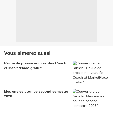
Vous aimerez aussi
Revue de presse nouveautés Coach
et MarketPlace gratuit
Mes envies pour ce second semestre
2026